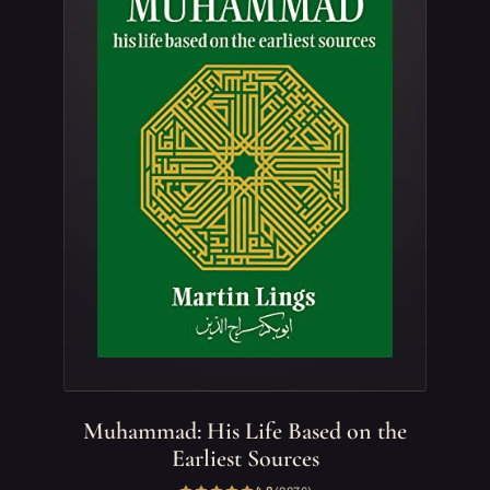
Muhammad: His Life Based on the
Earliest Sources