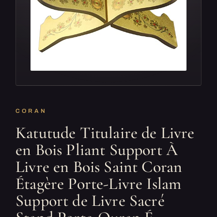
CORAN
Katutude Titulaire de Livre
en Bois Pliant Support À
Livre en Bois Saint Coran
Étagère Porte-Livre Islam
Support de Livre Sacré