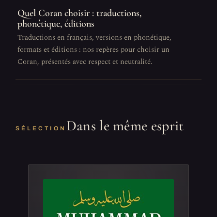
Quel Coran choisir : traductions,
phonétique, éditions
Traductions en français, versions en phonétique,
formats et éditions : nos repères pour choisir un
Coran, présentés avec respect et neutralité.
Dans le même esprit
SÉLECTION