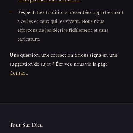
Transparence sur l'affiliation
.
Respect.
Les traditions présentées appartiennent
à celles et ceux qui les vivent. Nous nous
efforçons de les décrire fidèlement et sans
caricature.
Une question, une correction à nous signaler, une
suggestion de sujet ? Écrivez-nous via la page
Contact
.
Tout Sur Dieu