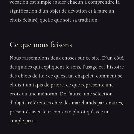
vocation est simple : aider chacun à comprendre la
signification d'un objet de dévotion et à faire un
choix éclairé, quelle que soit sa tradition.
Ce que nous faisons
Nous rassemblons deux choses sur ce site. D'un côté,
des guides qui expliquent le sens, l'usage et l'histoire
des objets de foi : ce qu'est un chapelet, comment se
choisit un tapis de prière, ce que représente une
croix ou une ménorah. De l'autre, une sélection
d'objets référencés chez des marchands partenaires,
présentés avec leur contexte plutôt qu'avec un
simple prix.