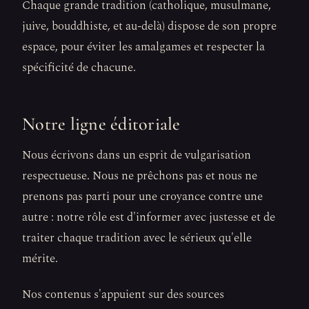
Chaque grande tradition (catholique, musulmane,
juive, bouddhiste, et au-delà) dispose de son propre
espace, pour éviter les amalgames et respecter la
spécificité de chacune.
Notre ligne éditoriale
Nous écrivons dans un esprit de vulgarisation
respectueuse. Nous ne prêchons pas et nous ne
prenons pas parti pour une croyance contre une
autre : notre rôle est d'informer avec justesse et de
traiter chaque tradition avec le sérieux qu'elle
mérite.
Nos contenus s'appuient sur des sources