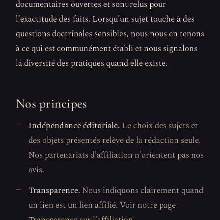
documentaires ouvertes et sont relus pour
l'exactitude des faits. Lorsqu'un sujet touche à des
questions doctrinales sensibles, nous nous en tenons
à ce qui est communément établi et nous signalons
la diversité des pratiques quand elle existe.
Nos principes
Indépendance éditoriale.
Le choix des sujets et
des objets présentés relève de la rédaction seule.
Nos partenariats d'affiliation n'orientent pas nos
avis.
Transparence.
Nous indiquons clairement quand
un lien est un lien affilié. Voir notre page