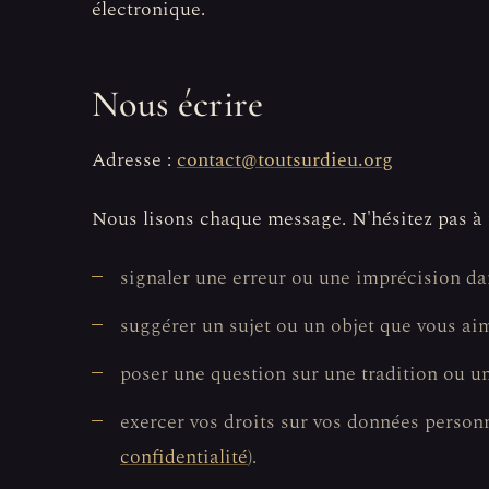
électronique.
Nous écrire
Adresse :
contact@toutsurdieu.org
Nous lisons chaque message. N'hésitez pas à 
signaler une erreur ou une imprécision da
suggérer un sujet ou un objet que vous aime
poser une question sur une tradition ou un 
exercer vos droits sur vos données personn
confidentialité
).