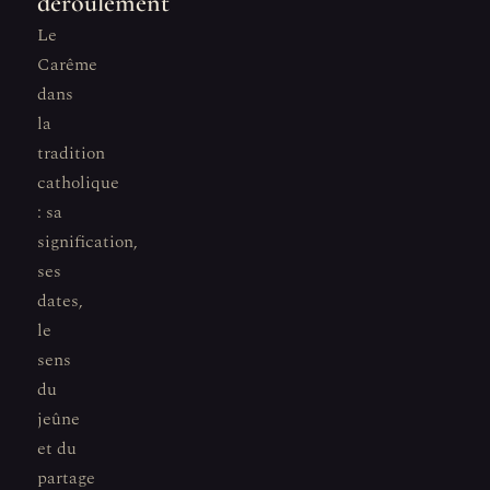
déroulement
Le
Carême
dans
la
tradition
catholique
: sa
signification,
ses
dates,
le
sens
du
jeûne
et du
partage