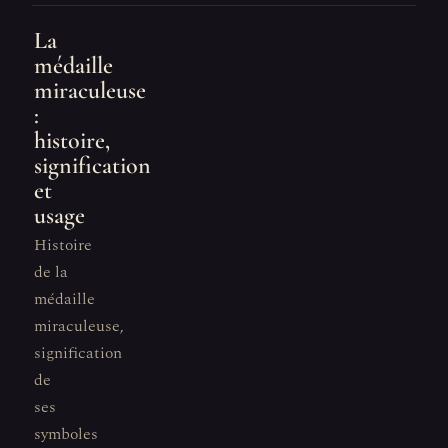
La
médaille
miraculeuse
:
histoire,
signification
et
usage
Histoire
de la
médaille
miraculeuse,
signification
de
ses
symboles