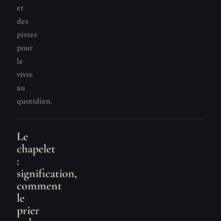
et
des
pistes
pour
le
vivre
au
quotidien.
Le
chapelet
:
signification,
comment
le
prier