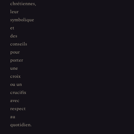
chrétiennes,
leur
symbolique
et
des
conseils
pour
porter
une
croix
ou un
crucifix
avec
respect
au
quotidien.