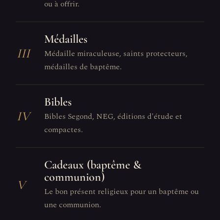
ou à offrir.
Médailles
III
Médaille miraculeuse, saints protecteurs,
médailles de baptême.
Bibles
IV
Bibles Segond, NEG, éditions d'étude et
compactes.
Cadeaux (baptême &
communion)
V
Le bon présent religieux pour un baptême ou
une communion.