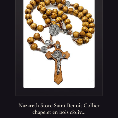
Nazareth Store Saint Benoît Collier
chapelet en bois d'oliv…