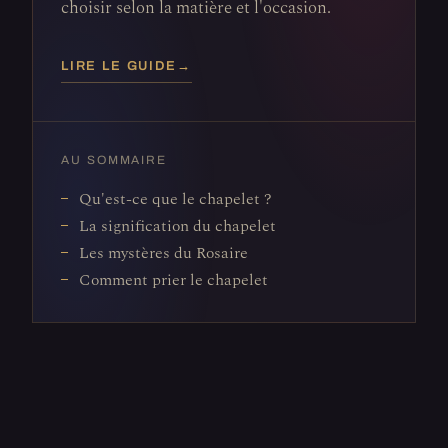
choisir selon la matière et l'occasion.
LIRE LE GUIDE
→
AU SOMMAIRE
Qu'est-ce que le chapelet ?
La signification du chapelet
Les mystères du Rosaire
Comment prier le chapelet