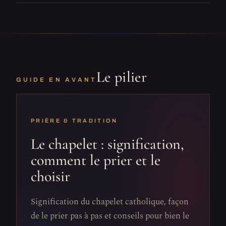
Le pilier
GUIDE EN AVANT
PRIÈRE & TRADITION
Le chapelet : signification,
comment le prier et le
choisir
Signification du chapelet catholique, façon
de le prier pas à pas et conseils pour bien le