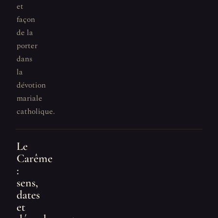
et
façon
de la
porter
dans
la
dévotion
mariale
catholique.
Le
Carême
:
sens,
dates
et