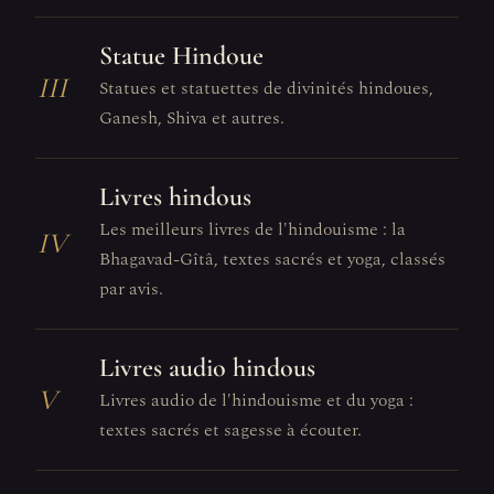
Statue Hindoue
III
Statues et statuettes de divinités hindoues,
Ganesh, Shiva et autres.
Livres hindous
Les meilleurs livres de l'hindouisme : la
IV
Bhagavad-Gîtâ, textes sacrés et yoga, classés
par avis.
Livres audio hindous
V
Livres audio de l'hindouisme et du yoga :
textes sacrés et sagesse à écouter.