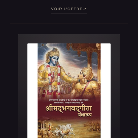
VOIR L'OFFRE