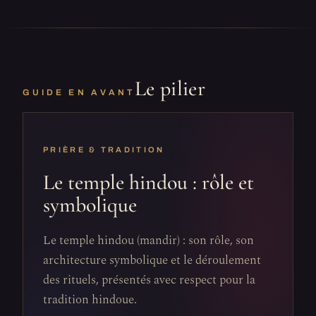
Le pilier
GUIDE EN AVANT
PRIÈRE & TRADITION
Le temple hindou : rôle et
symbolique
Le temple hindou (mandir) : son rôle, son
architecture symbolique et le déroulement
des rituels, présentés avec respect pour la
tradition hindoue.