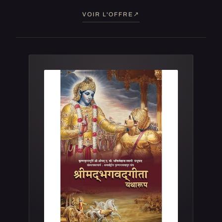
VOIR L'OFFRE