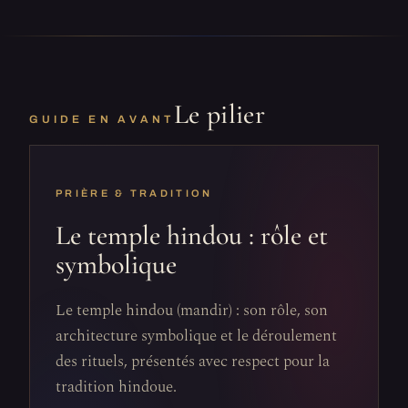
Le pilier
GUIDE EN AVANT
PRIÈRE & TRADITION
Le temple hindou : rôle et
symbolique
Le temple hindou (mandir) : son rôle, son
architecture symbolique et le déroulement
des rituels, présentés avec respect pour la
tradition hindoue.