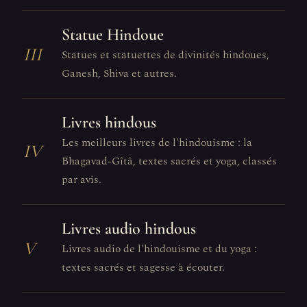
Statue Hindoue
III
Statues et statuettes de divinités hindoues,
Ganesh, Shiva et autres.
Livres hindous
Les meilleurs livres de l'hindouisme : la
IV
Bhagavad-Gîtâ, textes sacrés et yoga, classés
par avis.
Livres audio hindous
V
Livres audio de l'hindouisme et du yoga :
textes sacrés et sagesse à écouter.