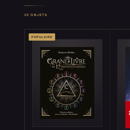
20 OBJETS
POPULAIRE