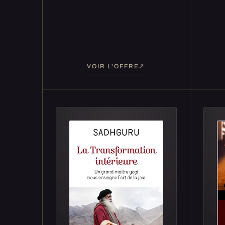
VOIR L'OFFRE