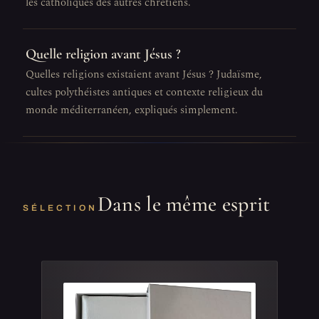
les catholiques des autres chrétiens.
Quelle religion avant Jésus ?
Quelles religions existaient avant Jésus ? Judaïsme,
cultes polythéistes antiques et contexte religieux du
monde méditerranéen, expliqués simplement.
Dans le même esprit
SÉLECTION