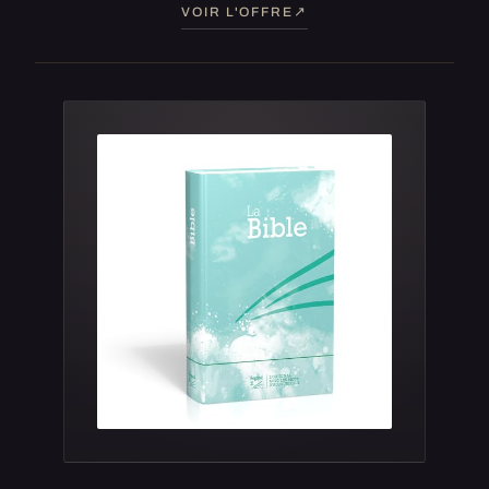
VOIR L'OFFRE