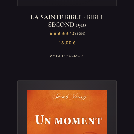
LA SAINTE BIBLE - BIBLE
SEGOND 1910
4,7
(3 500)
13,00 €
VOIR L'OFFRE