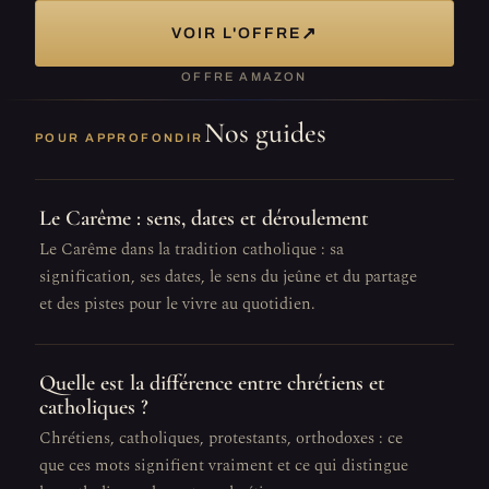
↗
VOIR L'OFFRE
OFFRE AMAZON
Nos guides
POUR APPROFONDIR
Le Carême : sens, dates et déroulement
Le Carême dans la tradition catholique : sa
signification, ses dates, le sens du jeûne et du partage
et des pistes pour le vivre au quotidien.
Quelle est la différence entre chrétiens et
catholiques ?
Chrétiens, catholiques, protestants, orthodoxes : ce
que ces mots signifient vraiment et ce qui distingue