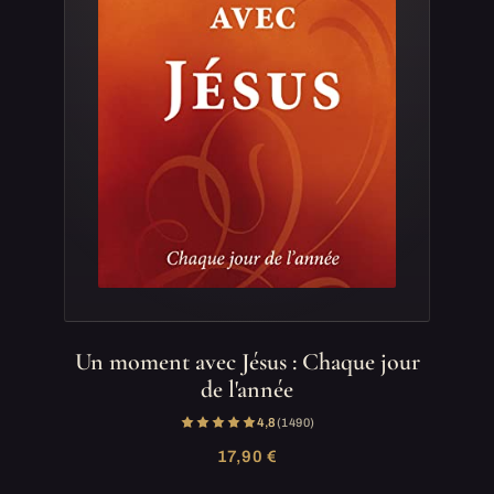
Un moment avec Jésus : Chaque jour
de l'année
4,8
(1 490)
17,90 €