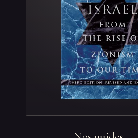
Nos guides