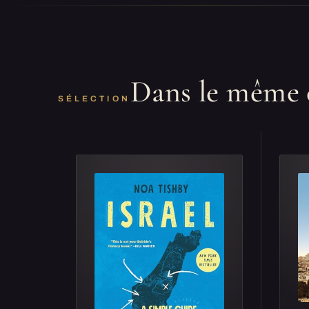
Dans le même 
SÉLECTION