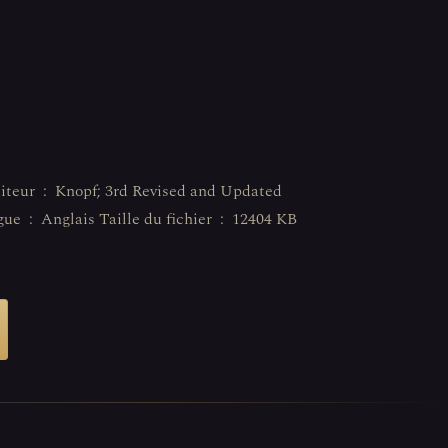
 12404 KB