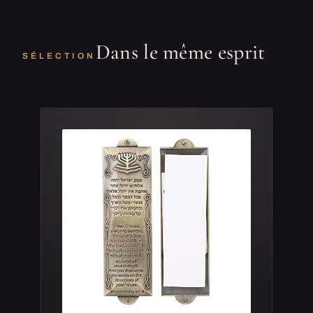
Dans le même esprit
SÉLECTION