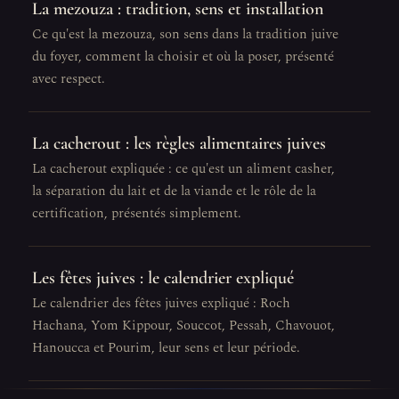
La mezouza : tradition, sens et installation
Ce qu'est la mezouza, son sens dans la tradition juive
du foyer, comment la choisir et où la poser, présenté
avec respect.
La cacherout : les règles alimentaires juives
La cacherout expliquée : ce qu'est un aliment casher,
la séparation du lait et de la viande et le rôle de la
certification, présentés simplement.
Les fêtes juives : le calendrier expliqué
Le calendrier des fêtes juives expliqué : Roch
Hachana, Yom Kippour, Souccot, Pessah, Chavouot,
Hanoucca et Pourim, leur sens et leur période.