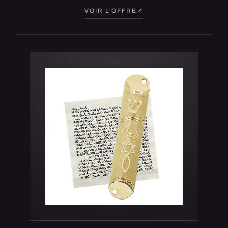
VOIR L'OFFRE