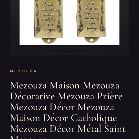
MEZOUZA
Mezouza Maison Mezouza
Décorative Mezouza Prière
Mezouza Décor Mezouza
Maison Décor Catholique
Mezouza Décor Métal Saint