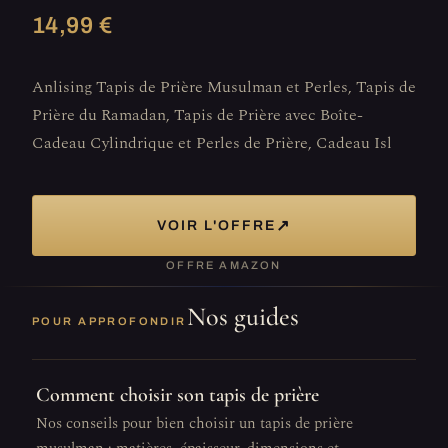
14,99 €
Anlising Tapis de Prière Musulman et Perles, Tapis de
Prière du Ramadan, Tapis de Prière avec Boîte-
Cadeau Cylindrique et Perles de Prière, Cadeau Isl
↗
VOIR L'OFFRE
OFFRE AMAZON
Nos guides
POUR APPROFONDIR
Comment choisir son tapis de prière
Nos conseils pour bien choisir un tapis de prière