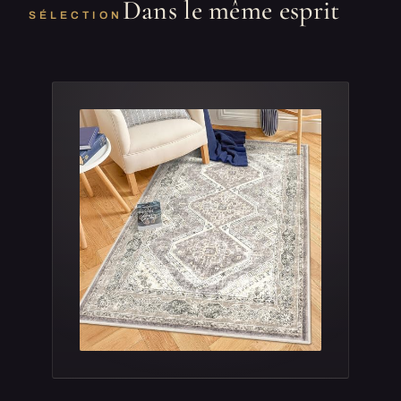
Dans le même esprit
SÉLECTION