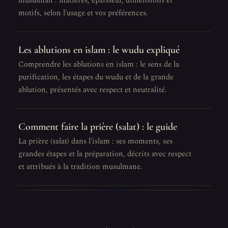
musulman : matières, épaisseur, dimensions et
motifs, selon l'usage et vos préférences.
Les ablutions en islam : le wudu expliqué
Comprendre les ablutions en islam : le sens de la
purification, les étapes du wudu et de la grande
ablution, présentés avec respect et neutralité.
Comment faire la prière (salat) : le guide
La prière (salat) dans l'islam : ses moments, ses
grandes étapes et la préparation, décrits avec respect
et attribués à la tradition musulmane.