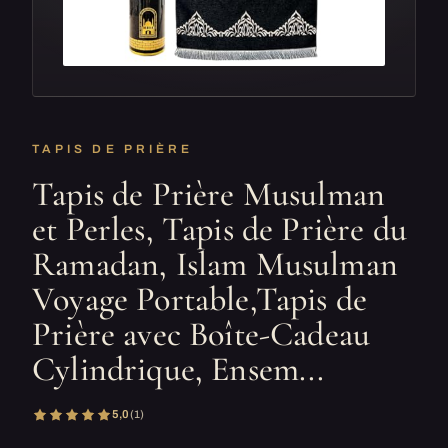
TAPIS DE PRIÈRE
Tapis de Prière Musulman
et Perles, Tapis de Prière du
Ramadan, Islam Musulman
Voyage Portable,Tapis de
Prière avec Boîte-Cadeau
Cylindrique, Ensem...
5,0
(1)