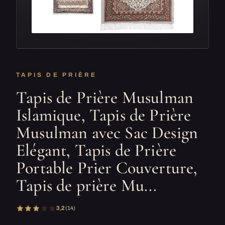
TAPIS DE PRIÈRE
Tapis de Prière Musulman
Islamique, Tapis de Prière
Musulman avec Sac Design
Elégant, Tapis de Prière
Portable Prier Couverture,
Tapis de prière Mu...
3,2
(14)