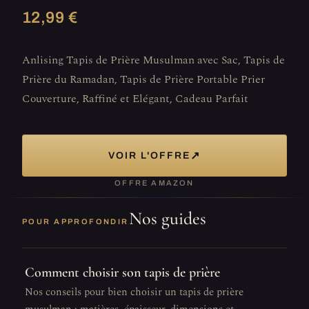
12,99 €
Anlising Tapis de Prière Musulman avec Sac, Tapis de
Prière du Ramadan, Tapis de Prière Portable Prier
Couverture, Raffiné et Elégant, Cadeau Parfait
↗
VOIR L'OFFRE
OFFRE AMAZON
Nos guides
POUR APPROFONDIR
Comment choisir son tapis de prière
Nos conseils pour bien choisir un tapis de prière