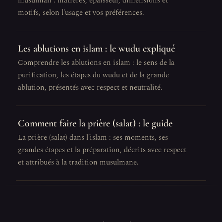
musulman : matières, épaisseur, dimensions et
motifs, selon l'usage et vos préférences.
Les ablutions en islam : le wudu expliqué
Comprendre les ablutions en islam : le sens de la
purification, les étapes du wudu et de la grande
ablution, présentés avec respect et neutralité.
Comment faire la prière (salat) : le guide
La prière (salat) dans l'islam : ses moments, ses
grandes étapes et la préparation, décrits avec respect
et attribués à la tradition musulmane.