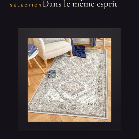
Dans le même esprit
SÉLECTION