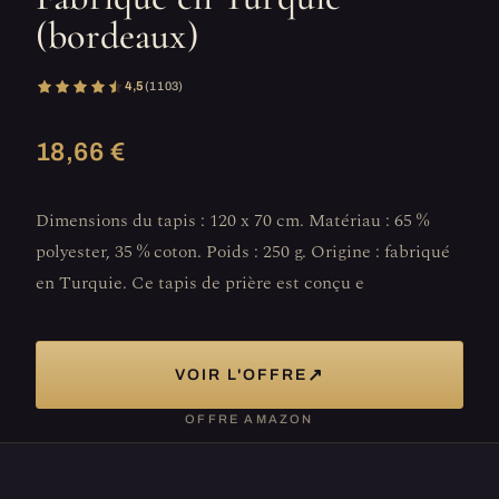
(bordeaux)
4,5
(1 103)
18,66 €
Dimensions du tapis : 120 x 70 cm. Matériau : 65 %
polyester, 35 % coton. Poids : 250 g. Origine : fabriqué
en Turquie. Ce tapis de prière est conçu e
↗
VOIR L'OFFRE
OFFRE AMAZON