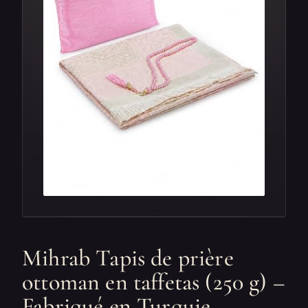
Mihrab Tapis de prière
ottoman en taffetas (250 g) –
Fabriqué en Turquie