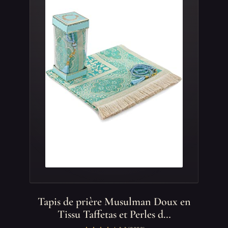
Tapis de prière Musulman Doux en
Tissu Taffetas et Perles d…