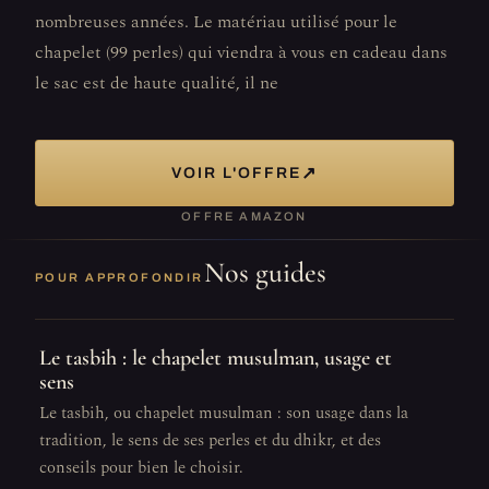
nombreuses années. Le matériau utilisé pour le
chapelet (99 perles) qui viendra à vous en cadeau dans
le sac est de haute qualité, il ne
↗
VOIR L'OFFRE
OFFRE AMAZON
Nos guides
POUR APPROFONDIR
Le tasbih : le chapelet musulman, usage et
sens
Le tasbih, ou chapelet musulman : son usage dans la
tradition, le sens de ses perles et du dhikr, et des
conseils pour bien le choisir.