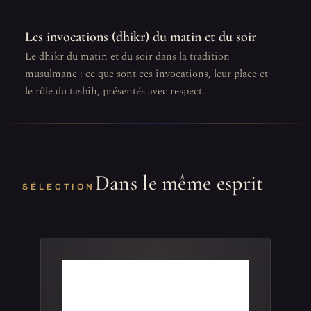
Les invocations (dhikr) du matin et du soir
Le dhikr du matin et du soir dans la tradition
musulmane : ce que sont ces invocations, leur place et
le rôle du tasbih, présentés avec respect.
Dans le même esprit
SÉLECTION