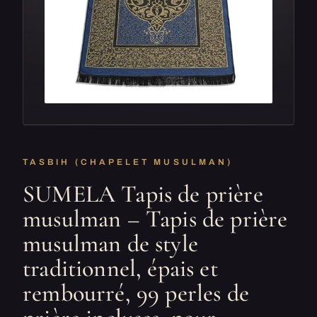
TASBIH (CHAPELET MUSULMAN)
SUMELA Tapis de prière
musulman – Tapis de prière
musulman de style
traditionnel, épais et
rembourré, 99 perles de