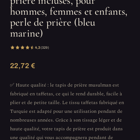
prière incluses, pour
hommes, femmes et enfants,
perle de prière (bleu
marine)
4,3
(329)
22,72 €
✅ Haute qualité : le tapis de prière musulman est
fabriqué en taffetas, ce qui le rend durable, facile à
plier et de petite taille. Le tissu taffetas fabriqué en
Turquie est adapté pour une utilisation pendant de
nombreuses années. Grâce à son tissage léger et de
haute qualité, votre tapis de prière est produit dans
une qualité qui vous accompagnera pendant de