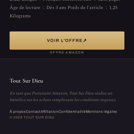
Âge de lecture ‏ : ‎ Dès 3 ans Poids de l'article ‏ : ‎ 1,25
Kilograms
↗
VOIR L'OFFRE
OFFRE AMAZON
Tout Sur Dieu
En tant que Partenaire Amazon, Tout Sur Dieu réalise un
bénéfice sur les achats remplissant les conditions requises.
À propos
Contact
Affiliation
Confidentialité
Mentions légales
© 2026 TOUT SUR DIEU