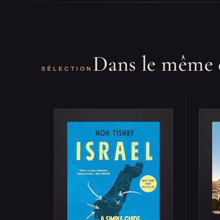
Dans le même 
SÉLECTION