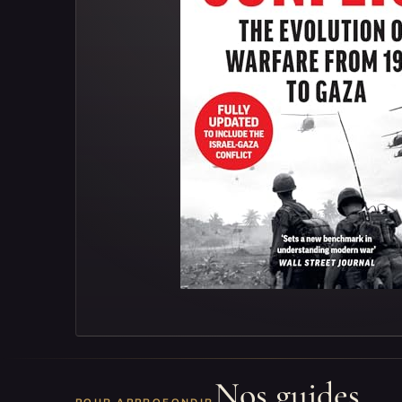
Nos guides