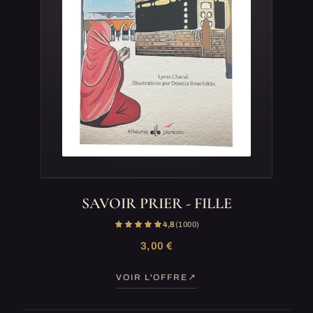
SAVOIR PRIER - FILLE
4,8
(1 000)
3,00 €
VOIR L'OFFRE