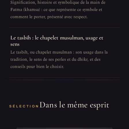
Signification, histoire et symbolique de la main de
Fatma (khamsa) : ce que représente ce symbole et
comment le porter, présenté avec respect.
Le tasbih : le chapelet musulman, usage et
sens
Le tasbih, ou chapelet musulman : son usage dans la
tradition, le sens de ses perles et du dhikr, et des
conseils pour bien le choisir.
Dans le même esprit
SÉLECTION