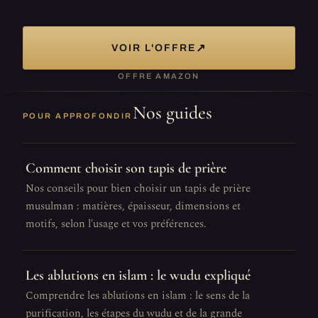
↗
VOIR L'OFFRE
OFFRE AMAZON
Nos guides
POUR APPROFONDIR
Comment choisir son tapis de prière
Nos conseils pour bien choisir un tapis de prière
musulman : matières, épaisseur, dimensions et
motifs, selon l'usage et vos préférences.
Les ablutions en islam : le wudu expliqué
Comprendre les ablutions en islam : le sens de la
purification, les étapes du wudu et de la grande