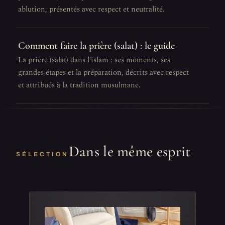
ablution, présentés avec respect et neutralité.
Comment faire la prière (salat) : le guide
La prière (salat) dans l'islam : ses moments, ses
grandes étapes et la préparation, décrits avec respect
et attribués à la tradition musulmane.
Dans le même esprit
SÉLECTION