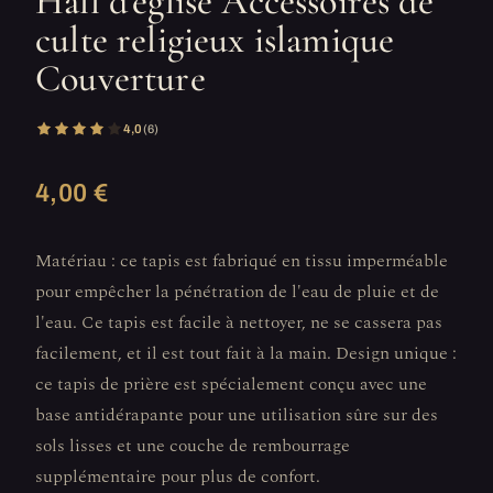
Hall d'église Accessoires de
culte religieux islamique
Couverture
4,0
(6)
4,00 €
Matériau : ce tapis est fabriqué en tissu imperméable
pour empêcher la pénétration de l'eau de pluie et de
l'eau. Ce tapis est facile à nettoyer, ne se cassera pas
facilement, et il est tout fait à la main. Design unique :
ce tapis de prière est spécialement conçu avec une
base antidérapante pour une utilisation sûre sur des
sols lisses et une couche de rembourrage
supplémentaire pour plus de confort.