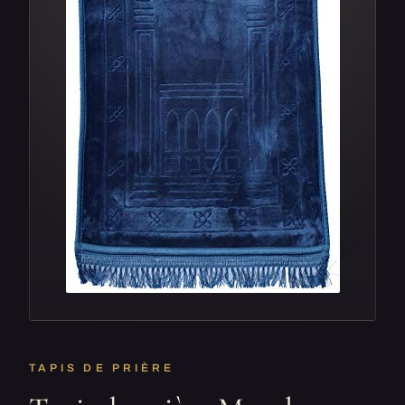
TAPIS DE PRIÈRE