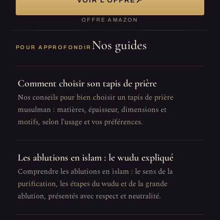
↗
VOIR L'OFFRE
OFFRE AMAZON
Nos guides
POUR APPROFONDIR
Comment choisir son tapis de prière
Nos conseils pour bien choisir un tapis de prière
musulman : matières, épaisseur, dimensions et
motifs, selon l'usage et vos préférences.
Les ablutions en islam : le wudu expliqué
Comprendre les ablutions en islam : le sens de la
purification, les étapes du wudu et de la grande
ablution, présentés avec respect et neutralité.