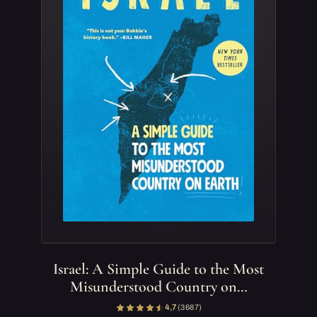
Israel: A Simple Guide to the Most
Misunderstood Country on…
4,7
(3 687)