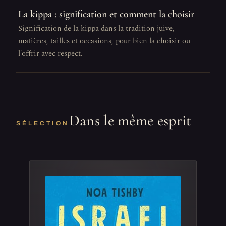
La kippa : signification et comment la choisir
Signification de la kippa dans la tradition juive,
matières, tailles et occasions, pour bien la choisir ou
l'offrir avec respect.
Dans le même esprit
SÉLECTION