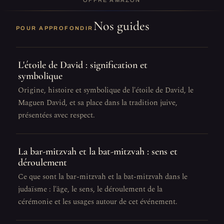
OFFRE AMAZON
Nos guides
POUR APPROFONDIR
L'étoile de David : signification et
symbolique
Origine, histoire et symbolique de l'étoile de David, le
Maguen David, et sa place dans la tradition juive,
présentées avec respect.
La bar-mitzvah et la bat-mitzvah : sens et
déroulement
Ce que sont la bar-mitzvah et la bat-mitzvah dans le
judaïsme : l'âge, le sens, le déroulement de la
cérémonie et les usages autour de cet événement.