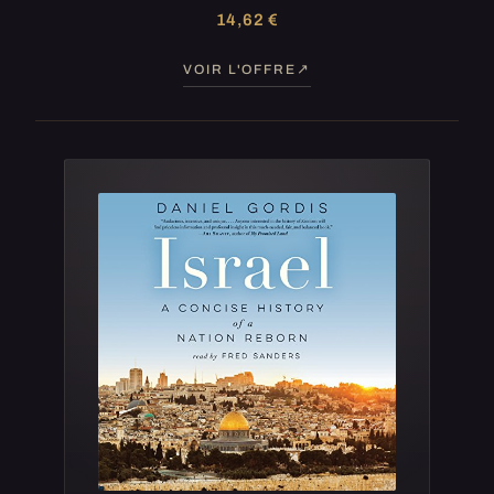
14,62 €
VOIR L'OFFRE