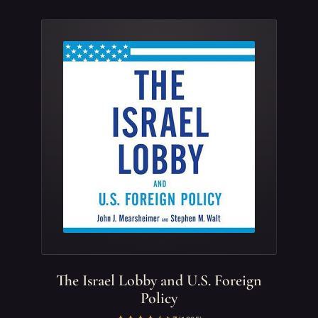
The Israel Lobby and U.S. Foreign
Policy