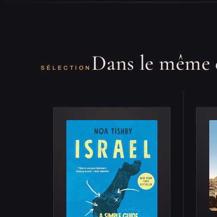
Dans le même 
SÉLECTION