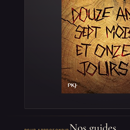
Nos guides