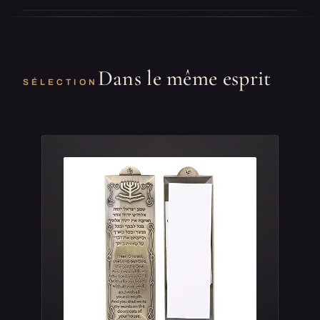
Dans le même esprit
SÉLECTION