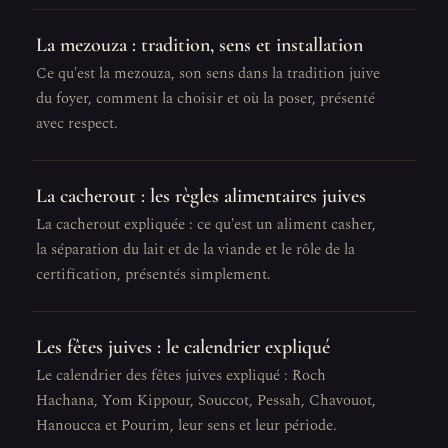
La mezouza : tradition, sens et installation
Ce qu'est la mezouza, son sens dans la tradition juive
du foyer, comment la choisir et où la poser, présenté
avec respect.
La cacherout : les règles alimentaires juives
La cacherout expliquée : ce qu'est un aliment casher,
la séparation du lait et de la viande et le rôle de la
certification, présentés simplement.
Les fêtes juives : le calendrier expliqué
Le calendrier des fêtes juives expliqué : Roch
Hachana, Yom Kippour, Souccot, Pessah, Chavouot,
Hanoucca et Pourim, leur sens et leur période.