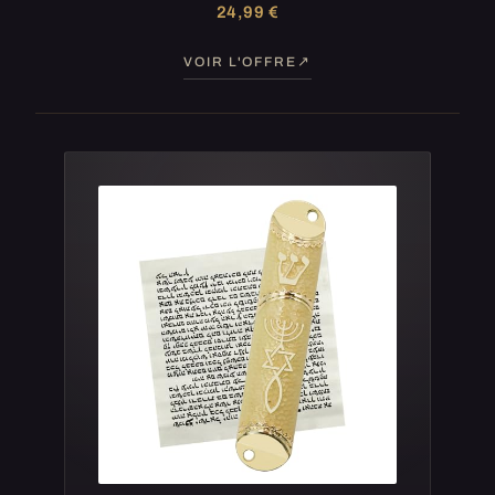
24,99 €
VOIR L'OFFRE