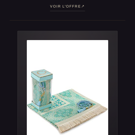
VOIR L'OFFRE