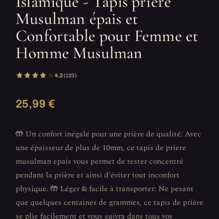
Islamique - Tapis priere
Musulman épais et
Confortable pour Femme et
Homme Musulman
4,2
(123)
25,99 €
🤲 Un confort inégalé pour une prière de qualité: Avec
une épaisseur de plus de 10mm, ce tapis de priere
musulman epais vous permet de rester concentré
pendant la prière et ainsi d'éviter tout inconfort
physique. 🤲 Léger & facile à transporter: Ne pesant
que quelques centaines de grammes, ce tapis de prière
se plie facilement et vous suivra dans tous vos