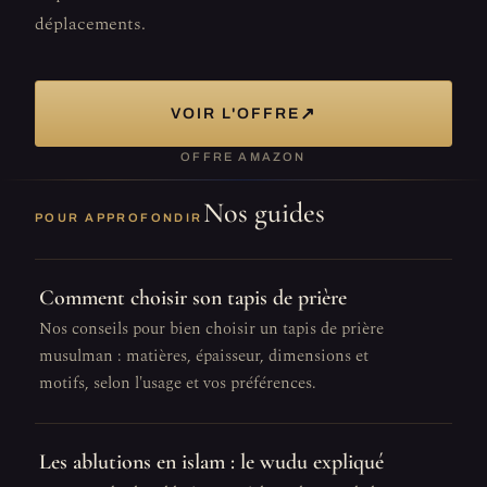
déplacements.
↗
VOIR L'OFFRE
OFFRE AMAZON
Nos guides
POUR APPROFONDIR
Comment choisir son tapis de prière
Nos conseils pour bien choisir un tapis de prière
musulman : matières, épaisseur, dimensions et
motifs, selon l'usage et vos préférences.
Les ablutions en islam : le wudu expliqué