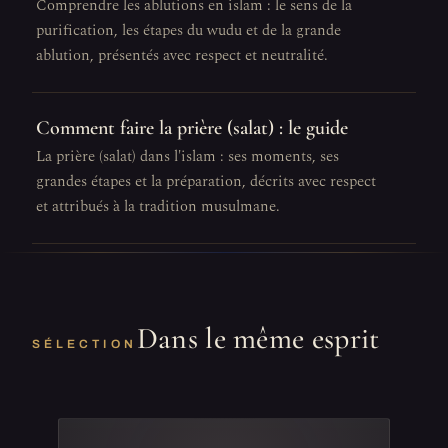
Comprendre les ablutions en islam : le sens de la
purification, les étapes du wudu et de la grande
ablution, présentés avec respect et neutralité.
Comment faire la prière (salat) : le guide
La prière (salat) dans l'islam : ses moments, ses
grandes étapes et la préparation, décrits avec respect
et attribués à la tradition musulmane.
Dans le même esprit
SÉLECTION