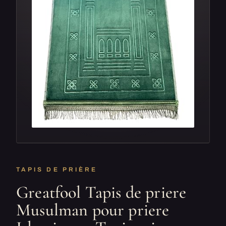
TAPIS DE PRIÈRE
Greatfool Tapis de priere
Musulman pour priere