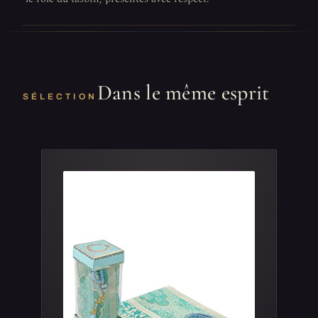
Dans le même esprit
SÉLECTION