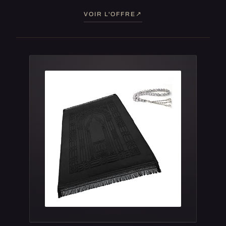
VOIR L'OFFRE