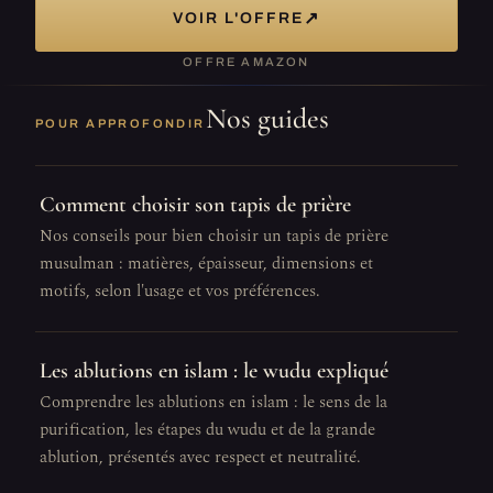
↗
VOIR L'OFFRE
OFFRE AMAZON
Nos guides
POUR APPROFONDIR
Comment choisir son tapis de prière
Nos conseils pour bien choisir un tapis de prière
musulman : matières, épaisseur, dimensions et
motifs, selon l'usage et vos préférences.
Les ablutions en islam : le wudu expliqué
Comprendre les ablutions en islam : le sens de la
purification, les étapes du wudu et de la grande
ablution, présentés avec respect et neutralité.