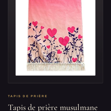
TAPIS DE PRIÈRE
Tapis de prière musulmane