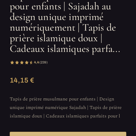
pour enfants | Sajadah au
design unique imprimé
numériquement | Tapis de
prière islamique doux |
Cadeaux islamiques parfa...
4,4
(239)
14,15 €
Tapis de prière musulmane pour enfants | Design
unique imprimé numérique Sajadah | Tapis de prière
islamique doux | Cadeaux islamiques parfaits pour l