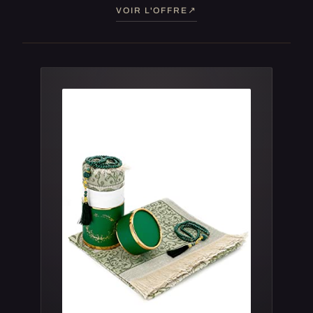
VOIR L'OFFRE