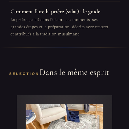
Comment faire la prière (salat) : le guide
La prière (salat) dans l'islam : ses moments, ses
grandes étapes et la préparation, décrits avec respect
et attribués à la tradition musulmane.
Dans le même esprit
SÉLECTION