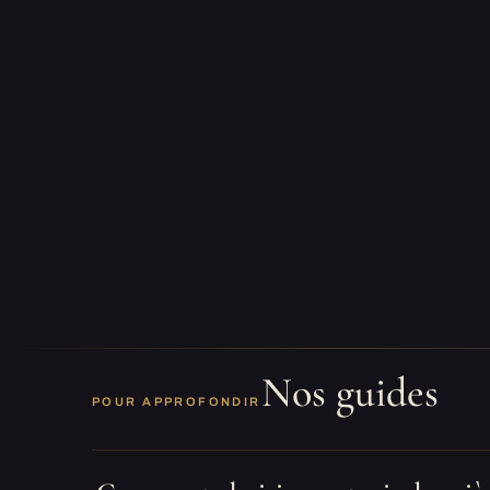
Nos guides
POUR APPROFONDIR