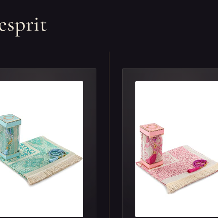
esprit