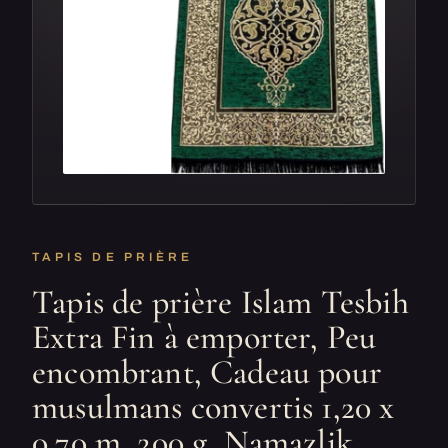
TAPIS DE PRIÈRE
Tapis de prière Islam Tesbih
Extra Fin à emporter, Peu
encombrant, Cadeau pour
musulmans convertis 1,20 x
0,70 m, 200 g, Namazlik