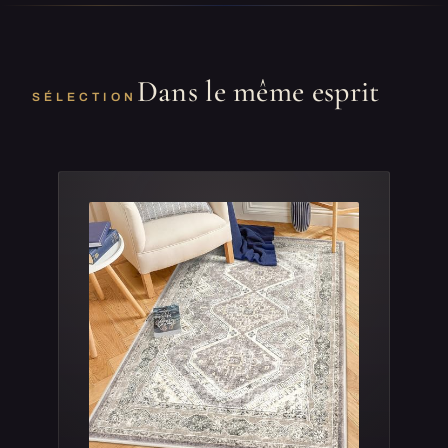
Dans le même esprit
SÉLECTION