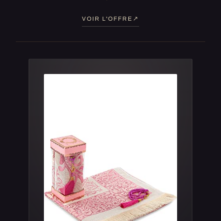
VOIR L'OFFRE