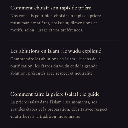
Comment choisir son tapis de prière
Nos conseils pour bien choisir un tapis de prière
musulman : matières, épaisseur, dimensions et
motifs, selon l'usage et vos préférences.
Les ablutions en islam : le wudu expliqué
Comprendre les ablutions en islam : le sens de la
purification, les étapes du wudu et de la grande
ablution, présentés avec respect et neutralité.
Comment faire la prière (salat) : le guide
La prière (salat) dans l'islam : ses moments, ses
grandes étapes et la préparation, décrits avec respect
et attribués à la tradition musulmane.