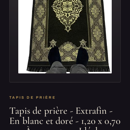
TAPIS DE PRIÈRE
Tapis de prière - Extrafin -
En blanc et doré - 1,20 x 0,70