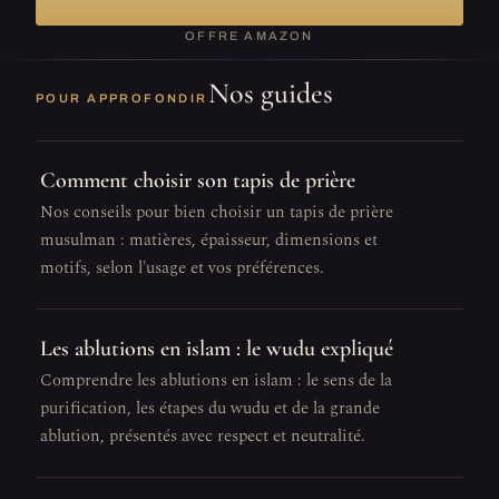
OFFRE AMAZON
Nos guides
POUR APPROFONDIR
Comment choisir son tapis de prière
Nos conseils pour bien choisir un tapis de prière
musulman : matières, épaisseur, dimensions et
motifs, selon l'usage et vos préférences.
Les ablutions en islam : le wudu expliqué
Comprendre les ablutions en islam : le sens de la
purification, les étapes du wudu et de la grande
ablution, présentés avec respect et neutralité.