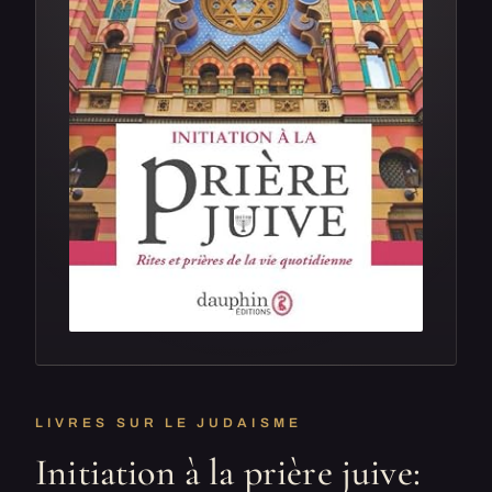
LIVRES SUR LE JUDAISME
Initiation à la prière juive: