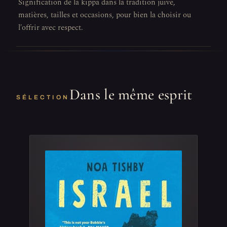
Signification de la kippa dans la tradition juive,
matières, tailles et occasions, pour bien la choisir ou
l'offrir avec respect.
Dans le même esprit
SÉLECTION