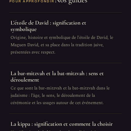
POUR APPROFONDIR
L'étoile de David : signification et
symbolique
Origine, histoire et symbolique de l'étoile de David, le
Maguen David, et sa place dans la tradition juive,
présentées avec respect.
La bar-mitzvah et la bat-mitzvah : sens et
déroulement
Ce que sont la bar-mitzvah et la bat-mitzvah dans le
judaïsme : l'âge, le sens, le déroulement de la
cérémonie et les usages autour de cet événement.
La kippa : signification et comment la choisir