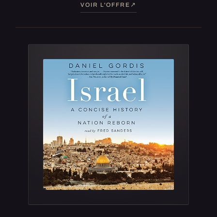
VOIR L'OFFRE