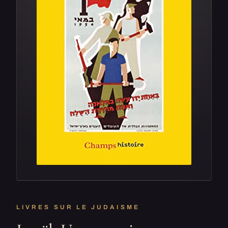
LIVRES SUR LE JUDAISME