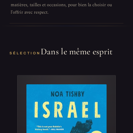
matières, tailles et occasions, pour bien la choisir ou
l'offrir avec respect.
Dans le même esprit
SÉLECTION