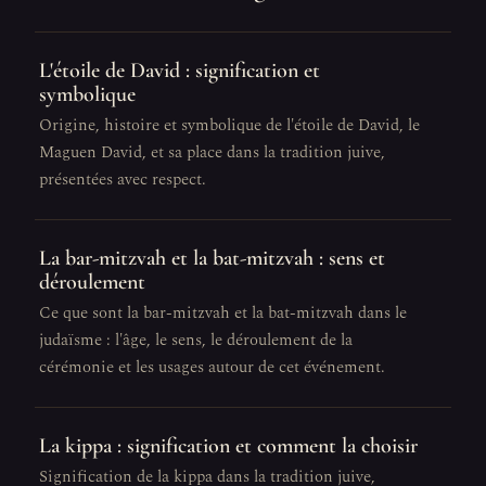
L'étoile de David : signification et
symbolique
Origine, histoire et symbolique de l'étoile de David, le
Maguen David, et sa place dans la tradition juive,
présentées avec respect.
La bar-mitzvah et la bat-mitzvah : sens et
déroulement
Ce que sont la bar-mitzvah et la bat-mitzvah dans le
judaïsme : l'âge, le sens, le déroulement de la
cérémonie et les usages autour de cet événement.
La kippa : signification et comment la choisir
Signification de la kippa dans la tradition juive,