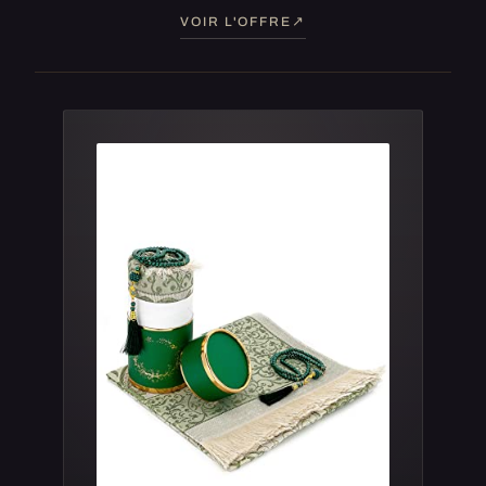
VOIR L'OFFRE