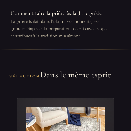
Comment faire la prière (salat) : le guide
La prière (salat) dans l'islam : ses moments, ses
grandes étapes et la préparation, décrits avec respect
et attribués à la tradition musulmane.
Dans le même esprit
SÉLECTION