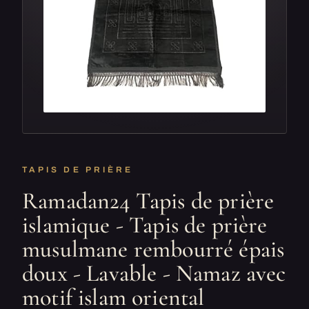
TAPIS DE PRIÈRE
Ramadan24 Tapis de prière
islamique - Tapis de prière
musulmane rembourré épais
doux - Lavable - Namaz avec
motif islam oriental