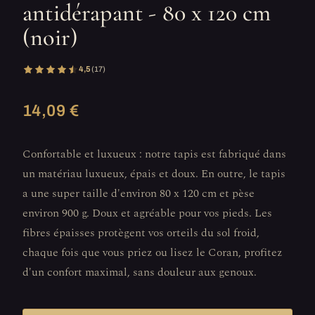
antidérapant - 80 x 120 cm
(noir)
4,5
(17)
14,09 €
Confortable et luxueux : notre tapis est fabriqué dans
un matériau luxueux, épais et doux. En outre, le tapis
a une super taille d'environ 80 x 120 cm et pèse
environ 900 g. Doux et agréable pour vos pieds. Les
fibres épaisses protègent vos orteils du sol froid,
chaque fois que vous priez ou lisez le Coran, profitez
d'un confort maximal, sans douleur aux genoux.