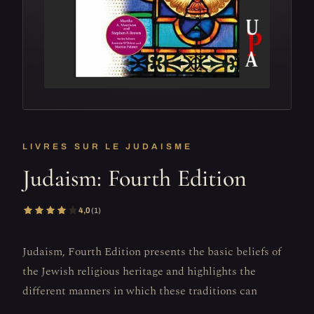
LIVRES SUR LE JUDAISME
Judaism: Fourth Edition
4,0
(1)
Judaism, Fourth Edition presents the basic beliefs of
the Jewish religious heritage and highlights the
different manners in which these traditions can