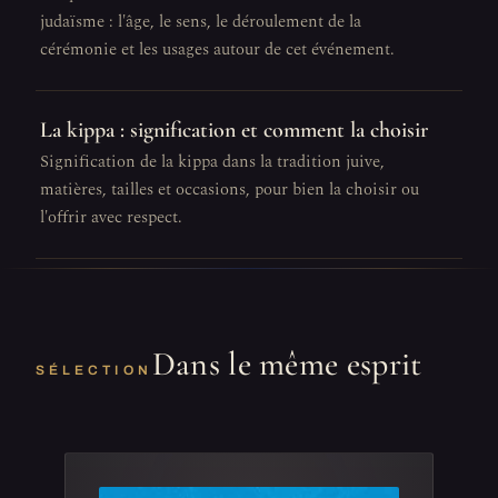
judaïsme : l'âge, le sens, le déroulement de la
cérémonie et les usages autour de cet événement.
La kippa : signification et comment la choisir
Signification de la kippa dans la tradition juive,
matières, tailles et occasions, pour bien la choisir ou
l'offrir avec respect.
Dans le même esprit
SÉLECTION