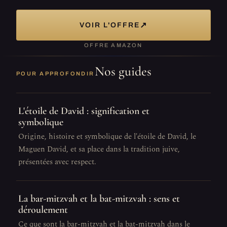
↗
VOIR L'OFFRE
OFFRE AMAZON
Nos guides
POUR APPROFONDIR
L'étoile de David : signification et
symbolique
Origine, histoire et symbolique de l'étoile de David, le
Maguen David, et sa place dans la tradition juive,
présentées avec respect.
La bar-mitzvah et la bat-mitzvah : sens et
déroulement
Ce que sont la bar-mitzvah et la bat-mitzvah dans le