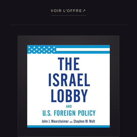
VOIR L'OFFRE