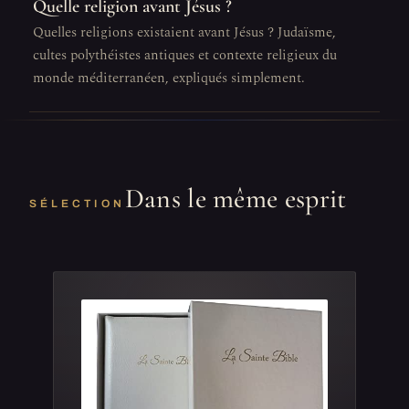
Quelle religion avant Jésus ?
Quelles religions existaient avant Jésus ? Judaïsme,
cultes polythéistes antiques et contexte religieux du
monde méditerranéen, expliqués simplement.
Dans le même esprit
SÉLECTION