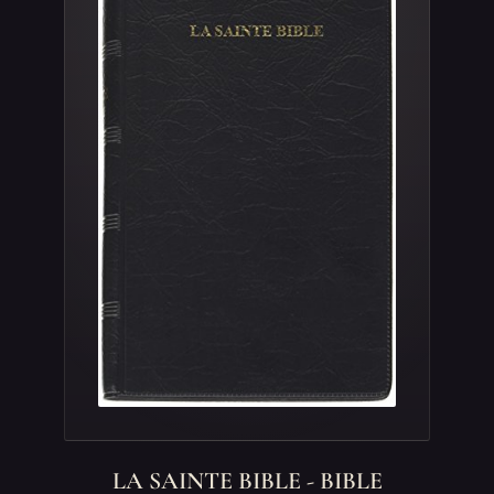
LA SAINTE BIBLE - BIBLE