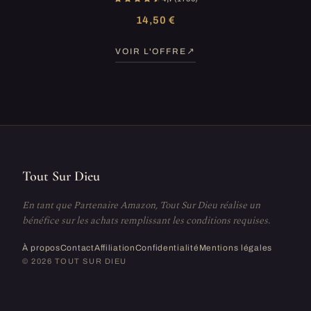
14,50 €
VOIR L'OFFRE
Tout Sur Dieu
En tant que Partenaire Amazon, Tout Sur Dieu réalise un
bénéfice sur les achats remplissant les conditions requises.
À propos
Contact
Affiliation
Confidentialité
Mentions légales
© 2026 TOUT SUR DIEU