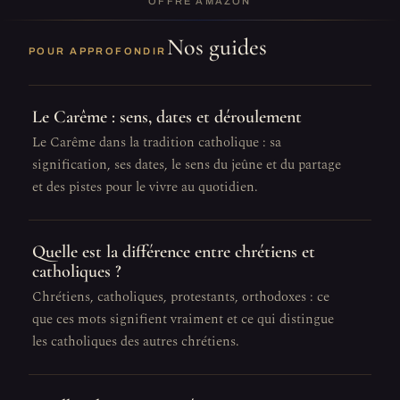
OFFRE AMAZON
Nos guides
POUR APPROFONDIR
Le Carême : sens, dates et déroulement
Le Carême dans la tradition catholique : sa
signification, ses dates, le sens du jeûne et du partage
et des pistes pour le vivre au quotidien.
Quelle est la différence entre chrétiens et
catholiques ?
Chrétiens, catholiques, protestants, orthodoxes : ce
que ces mots signifient vraiment et ce qui distingue
les catholiques des autres chrétiens.