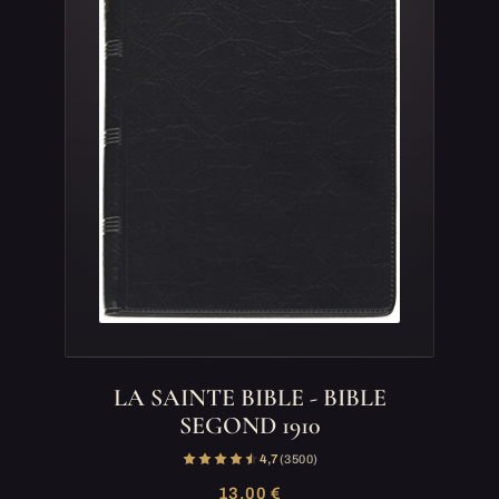
LA SAINTE BIBLE - BIBLE
SEGOND 1910
4,7
(3 500)
13,00 €