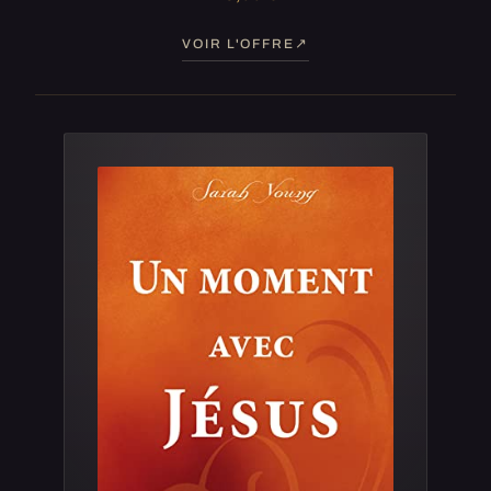
VOIR L'OFFRE