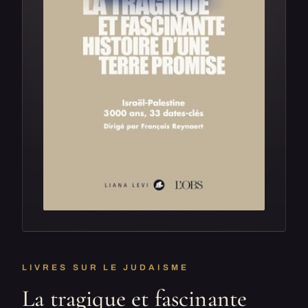
LIVRES SUR LE JUDAISME
La tragique et fascinante