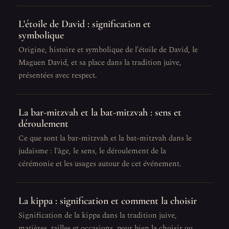
L'étoile de David : signification et
symbolique
Origine, histoire et symbolique de l'étoile de David, le
Maguen David, et sa place dans la tradition juive,
présentées avec respect.
La bar-mitzvah et la bat-mitzvah : sens et
déroulement
Ce que sont la bar-mitzvah et la bat-mitzvah dans le
judaïsme : l'âge, le sens, le déroulement de la
cérémonie et les usages autour de cet événement.
La kippa : signification et comment la choisir
Signification de la kippa dans la tradition juive,
matières, tailles et occasions, pour bien la choisir ou