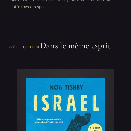
l'offrir avec respect.
Dans le même esprit
SÉLECTION