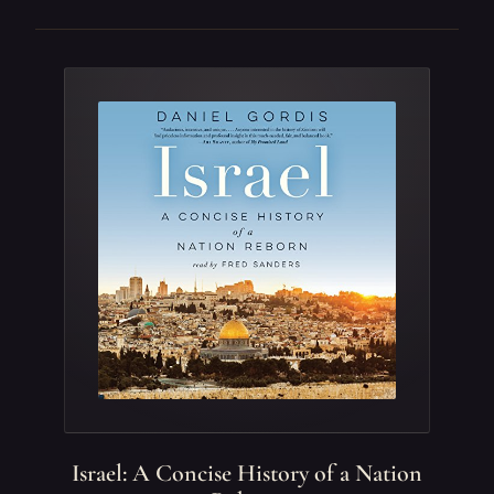
Israel: A Concise History of a Nation