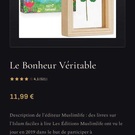
Le Bonheur Véritable
4,1
(521)
11,99 €
Description de l'éditeur Muslimlife : des livres sur
l'Islam faciles à lire Les Éditions Muslimlife ont vu le
jour en 2019 dans le but de participer à