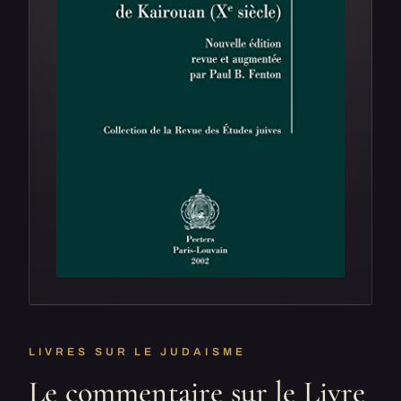
LIVRES SUR LE JUDAISME
Le commentaire sur le Livre