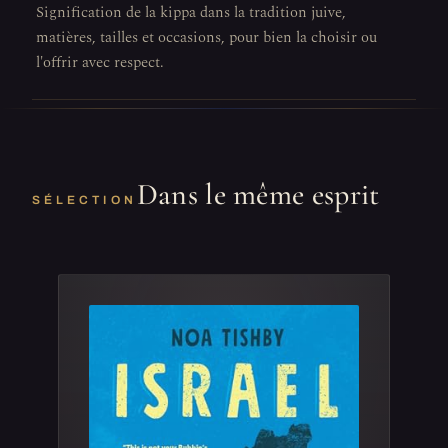
Signification de la kippa dans la tradition juive,
matières, tailles et occasions, pour bien la choisir ou
l'offrir avec respect.
Dans le même esprit
SÉLECTION