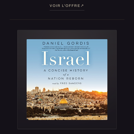
VOIR L'OFFRE