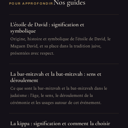
Nos guides
POUR APPROFONDIR
L'étoile de David : signification et
symbolique
Origine, histoire et symbolique de l'étoile de David, le
Maguen David, et sa place dans la tradition juive,
présentées avec respect.
La bar-mitzvah et la bat-mitzvah : sens et
déroulement
Ce que sont la bar-mitzvah et la bat-mitzvah dans le
judaïsme : l'âge, le sens, le déroulement de la
cérémonie et les usages autour de cet événement.
La kippa : signification et comment la choisir