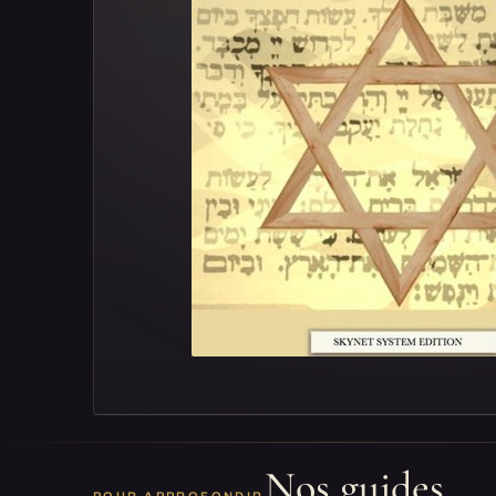
Nos guides