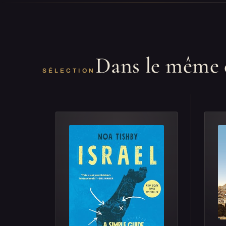
Dans le même 
SÉLECTION