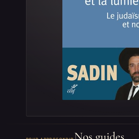
Nos guides