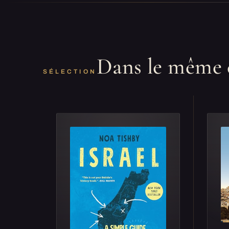
Dans le même 
SÉLECTION