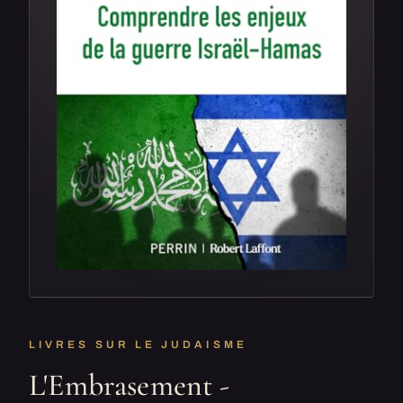
LIVRES SUR LE JUDAISME
L'Embrasement -