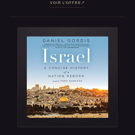
VOIR L'OFFRE