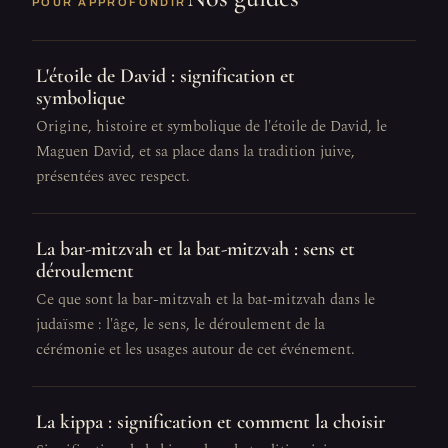
POUR APPROFONDIR
L'étoile de David : signification et
symbolique
Origine, histoire et symbolique de l'étoile de David, le
Maguen David, et sa place dans la tradition juive,
présentées avec respect.
La bar-mitzvah et la bat-mitzvah : sens et
déroulement
Ce que sont la bar-mitzvah et la bat-mitzvah dans le
judaïsme : l'âge, le sens, le déroulement de la
cérémonie et les usages autour de cet événement.
La kippa : signification et comment la choisir