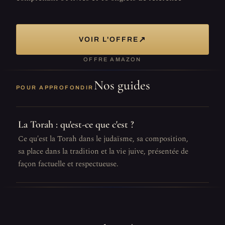
↗
VOIR L'OFFRE
OFFRE AMAZON
Nos guides
POUR APPROFONDIR
La Torah : qu'est-ce que c'est ?
Ce qu'est la Torah dans le judaïsme, sa composition,
sa place dans la tradition et la vie juive, présentée de
façon factuelle et respectueuse.