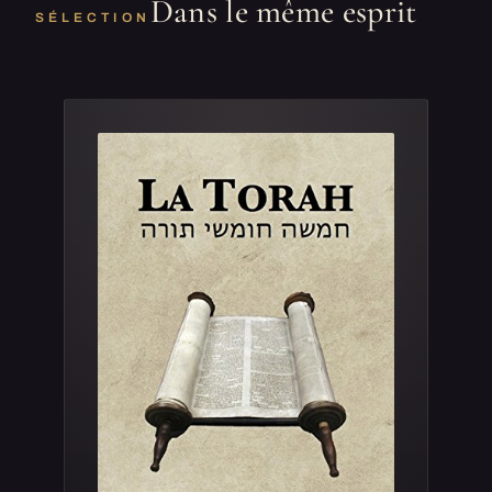
Dans le même esprit
SÉLECTION