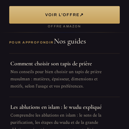
↗
VOIR L'OFFRE
OFFRE AMAZON
Nos guides
POUR APPROFONDIR
Comment choisir son tapis de prière
Nos conseils pour bien choisir un tapis de prière
musulman : matières, épaisseur, dimensions et
motifs, selon l'usage et vos préférences.
Les ablutions en islam : le wudu expliqué
Comprendre les ablutions en islam : le sens de la
purification, les étapes du wudu et de la grande