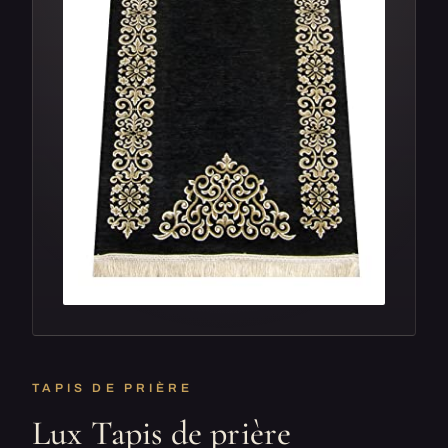
TAPIS DE PRIÈRE
Lux Tapis de prière