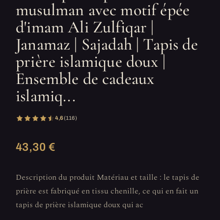
musulman avec motif épée
d'imam Ali Zulfiqar |
Janamaz | Sajadah | Tapis de
prière islamique doux |
Ensemble de cadeaux
islamiq...
4,6
(116)
43,30 €
Description du produit Matériau et taille : le tapis de
prière est fabriqué en tissu chenille, ce qui en fait un
tapis de prière islamique doux qui ac