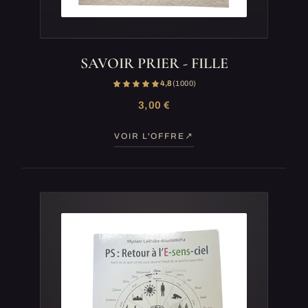
SAVOIR PRIER - FILLE
4,8
(1 000)
3,00 €
VOIR L'OFFRE