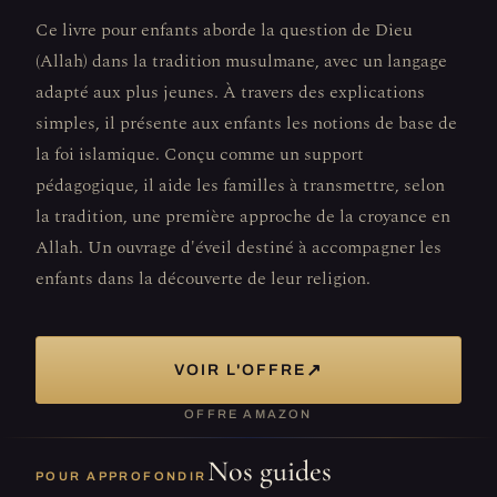
Ce livre pour enfants aborde la question de Dieu
(Allah) dans la tradition musulmane, avec un langage
adapté aux plus jeunes. À travers des explications
simples, il présente aux enfants les notions de base de
la foi islamique. Conçu comme un support
pédagogique, il aide les familles à transmettre, selon
la tradition, une première approche de la croyance en
Allah. Un ouvrage d'éveil destiné à accompagner les
enfants dans la découverte de leur religion.
↗
VOIR L'OFFRE
OFFRE AMAZON
Nos guides
POUR APPROFONDIR