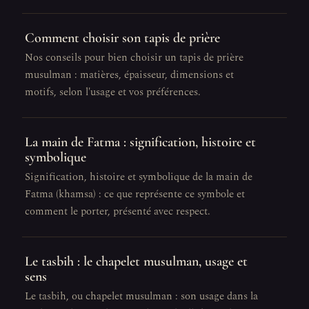
Comment choisir son tapis de prière
Nos conseils pour bien choisir un tapis de prière
musulman : matières, épaisseur, dimensions et
motifs, selon l'usage et vos préférences.
La main de Fatma : signification, histoire et
symbolique
Signification, histoire et symbolique de la main de
Fatma (khamsa) : ce que représente ce symbole et
comment le porter, présenté avec respect.
Le tasbih : le chapelet musulman, usage et
sens
Le tasbih, ou chapelet musulman : son usage dans la