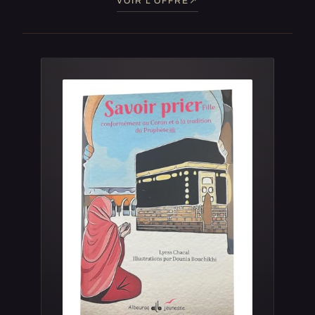
VOIR L'OFFRE