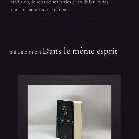
tradition, le sens de ses perles et du dhikr, et des
conseils pour bien le choisir.
Dans le même esprit
SÉLECTION