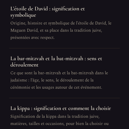
L'étoile de David : signification et
symbolique
Origine, histoire et symbolique de l'étoile de David, le
Maguen David, et sa place dans la tradition juive,
présentées avec respect.
La bar-mitzvah et la bat-mitzvah : sens et
déroulement
Ce que sont la bar-mitzvah et la bat-mitzvah dans le
judaïsme : l'âge, le sens, le déroulement de la
cérémonie et les usages autour de cet événement.
La kippa : signification et comment la choisir
Signification de la kippa dans la tradition juive,
matières, tailles et occasions, pour bien la choisir ou