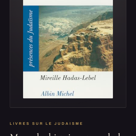
LIVRES SUR LE JUDAISME