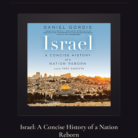
Israel: A Concise History of a Nation
Reborn