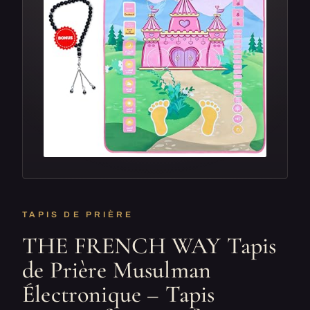
TAPIS DE PRIÈRE
THE FRENCH WAY Tapis
de Prière Musulman
Électronique – Tapis