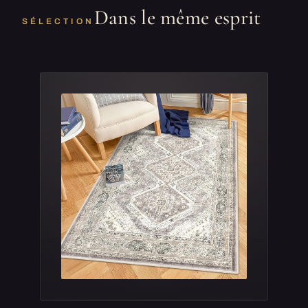
Dans le même esprit
SÉLECTION