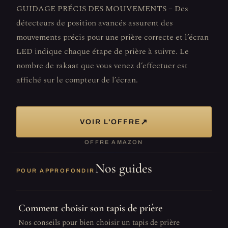
GUIDAGE PRÉCIS DES MOUVEMENTS – Des
détecteurs de position avancés assurent des
mouvements précis pour une prière correcte et l’écran
LED indique chaque étape de prière à suivre. Le
nombre de rakaat que vous venez d’effectuer est
affiché sur le compteur de l’écran.
↗
VOIR L'OFFRE
OFFRE AMAZON
Nos guides
POUR APPROFONDIR
Comment choisir son tapis de prière
Nos conseils pour bien choisir un tapis de prière