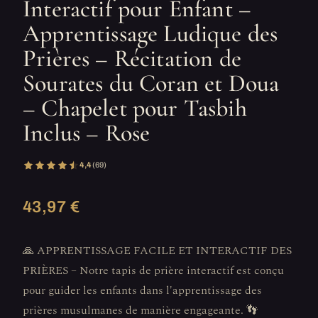
Interactif pour Enfant –
Apprentissage Ludique des
Prières – Récitation de
Sourates du Coran et Doua
– Chapelet pour Tasbih
Inclus – Rose
4,4
(69)
43,97 €
🙏 APPRENTISSAGE FACILE ET INTERACTIF DES
PRIÈRES – Notre tapis de prière interactif est conçu
pour guider les enfants dans l'apprentissage des
prières musulmanes de manière engageante. 👣