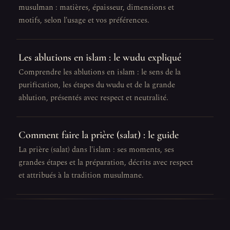
musulman : matières, épaisseur, dimensions et
motifs, selon l'usage et vos préférences.
Les ablutions en islam : le wudu expliqué
Comprendre les ablutions en islam : le sens de la
purification, les étapes du wudu et de la grande
ablution, présentés avec respect et neutralité.
Comment faire la prière (salat) : le guide
La prière (salat) dans l'islam : ses moments, ses
grandes étapes et la préparation, décrits avec respect
et attribués à la tradition musulmane.