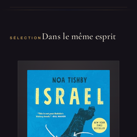
Dans le même esprit
SÉLECTION