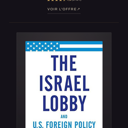
VOIR L'OFFRE