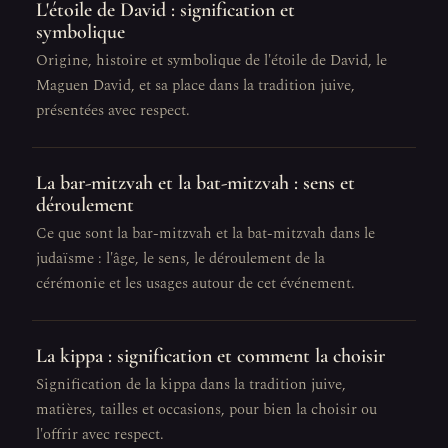
L'étoile de David : signification et
symbolique
Origine, histoire et symbolique de l'étoile de David, le
Maguen David, et sa place dans la tradition juive,
présentées avec respect.
La bar-mitzvah et la bat-mitzvah : sens et
déroulement
Ce que sont la bar-mitzvah et la bat-mitzvah dans le
judaïsme : l'âge, le sens, le déroulement de la
cérémonie et les usages autour de cet événement.
La kippa : signification et comment la choisir
Signification de la kippa dans la tradition juive,
matières, tailles et occasions, pour bien la choisir ou
l'offrir avec respect.