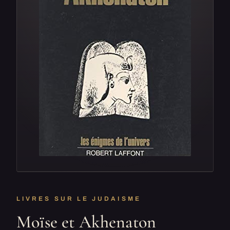
LIVRES SUR LE JUDAISME
Moïse et Akhenaton