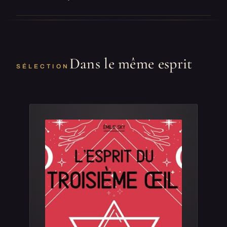
Dans le même esprit
SÉLECTION