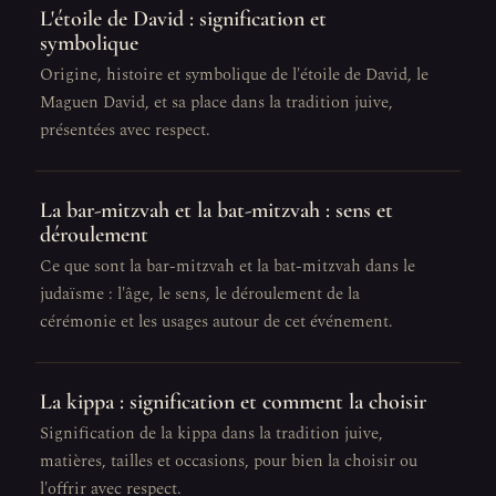
L'étoile de David : signification et
symbolique
Origine, histoire et symbolique de l'étoile de David, le
Maguen David, et sa place dans la tradition juive,
présentées avec respect.
La bar-mitzvah et la bat-mitzvah : sens et
déroulement
Ce que sont la bar-mitzvah et la bat-mitzvah dans le
judaïsme : l'âge, le sens, le déroulement de la
cérémonie et les usages autour de cet événement.
La kippa : signification et comment la choisir
Signification de la kippa dans la tradition juive,
matières, tailles et occasions, pour bien la choisir ou
l'offrir avec respect.