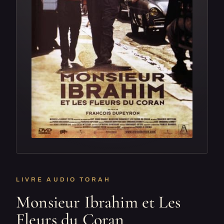
LIVRE AUDIO TORAH
Monsieur Ibrahim et Les
Fleurs du Coran