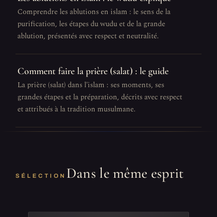
Comprendre les ablutions en islam : le sens de la
purification, les étapes du wudu et de la grande
ablution, présentés avec respect et neutralité.
Comment faire la prière (salat) : le guide
La prière (salat) dans l'islam : ses moments, ses
grandes étapes et la préparation, décrits avec respect
et attribués à la tradition musulmane.
Dans le même esprit
SÉLECTION