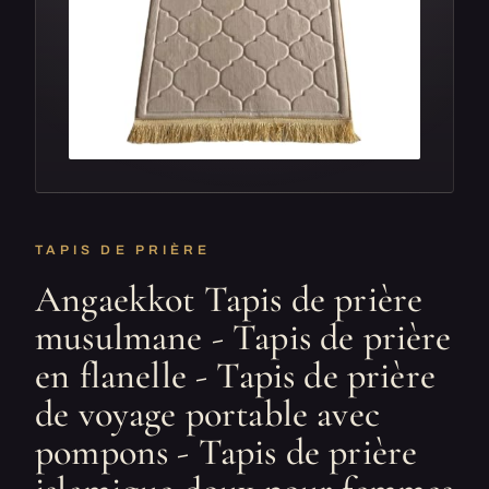
TAPIS DE PRIÈRE
Angaekkot Tapis de prière
musulmane - Tapis de prière
en flanelle - Tapis de prière
de voyage portable avec
pompons - Tapis de prière