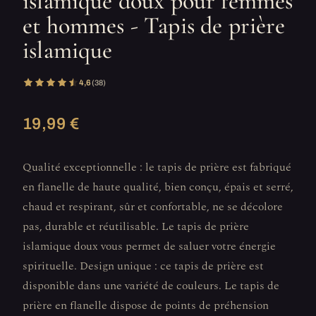
islamique doux pour femmes
et hommes - Tapis de prière
islamique
4,6
(38)
19,99 €
Qualité exceptionnelle : le tapis de prière est fabriqué
en flanelle de haute qualité, bien conçu, épais et serré,
chaud et respirant, sûr et confortable, ne se décolore
pas, durable et réutilisable. Le tapis de prière
islamique doux vous permet de saluer votre énergie
spirituelle. Design unique : ce tapis de prière est
disponible dans une variété de couleurs. Le tapis de
prière en flanelle dispose de points de préhension