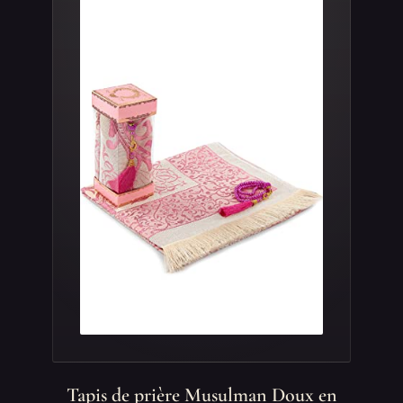
Tapis de prière Musulman Doux en