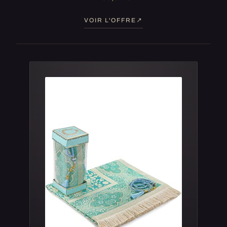
VOIR L'OFFRE