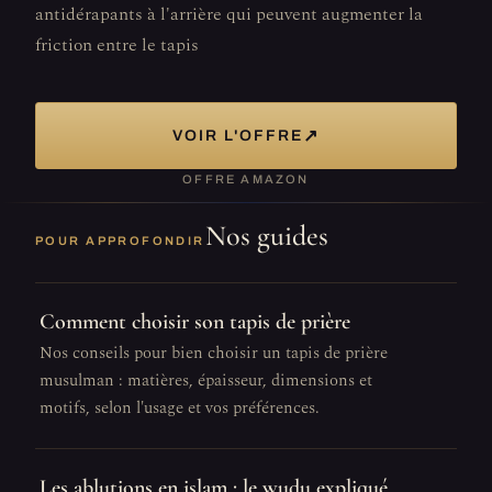
antidérapants à l'arrière qui peuvent augmenter la
friction entre le tapis
↗
VOIR L'OFFRE
OFFRE AMAZON
Nos guides
POUR APPROFONDIR
Comment choisir son tapis de prière
Nos conseils pour bien choisir un tapis de prière
musulman : matières, épaisseur, dimensions et
motifs, selon l'usage et vos préférences.
Les ablutions en islam : le wudu expliqué