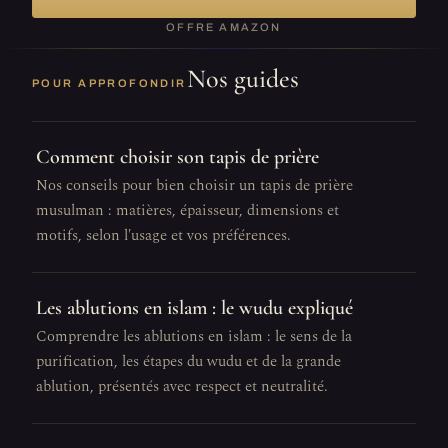
OFFRE AMAZON
Nos guides
POUR APPROFONDIR
Comment choisir son tapis de prière
Nos conseils pour bien choisir un tapis de prière
musulman : matières, épaisseur, dimensions et
motifs, selon l'usage et vos préférences.
Les ablutions en islam : le wudu expliqué
Comprendre les ablutions en islam : le sens de la
purification, les étapes du wudu et de la grande
ablution, présentés avec respect et neutralité.