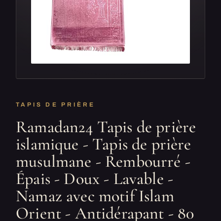
TAPIS DE PRIÈRE
Ramadan24 Tapis de prière
islamique - Tapis de prière
musulmane - Rembourré -
Épais - Doux - Lavable -
Namaz avec motif Islam
Orient - Antidérapant - 80