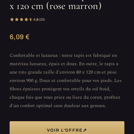
x 120 cm (rose marron)
4,6
(20)
6,09 €
Confortable et luxueux : notre tapis est fabriqué en
matériau luxueux, épais et doux. En outre, le tapis a
une très grande taille d'environ 80 x 120 cm et pèse
environ 900 g. Doux et confortable pour vos pieds. Les
fibres épaisses protègent vos orteils du sol froid,
chaque fois que vous priez ou lisez du coran, profitez
d'un confort optimal sans douleur aux genoux.
↗
VOIR L'OFFRE