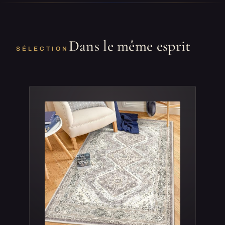
Dans le même esprit
SÉLECTION