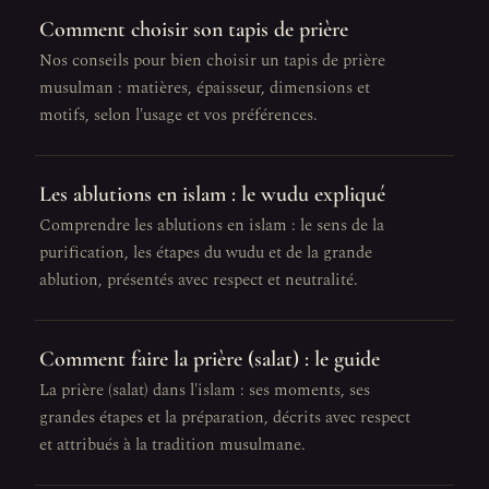
Comment choisir son tapis de prière
Nos conseils pour bien choisir un tapis de prière
musulman : matières, épaisseur, dimensions et
motifs, selon l'usage et vos préférences.
Les ablutions en islam : le wudu expliqué
Comprendre les ablutions en islam : le sens de la
purification, les étapes du wudu et de la grande
ablution, présentés avec respect et neutralité.
Comment faire la prière (salat) : le guide
La prière (salat) dans l'islam : ses moments, ses
grandes étapes et la préparation, décrits avec respect
et attribués à la tradition musulmane.