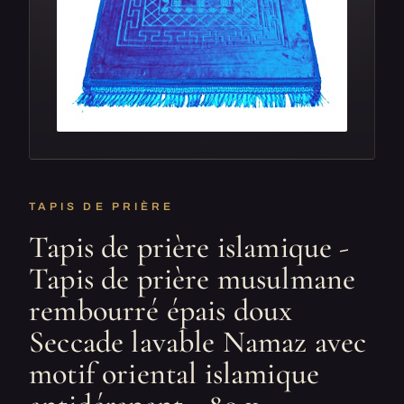
TAPIS DE PRIÈRE
Tapis de prière islamique -
Tapis de prière musulmane
rembourré épais doux
Seccade lavable Namaz avec
motif oriental islamique